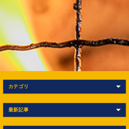
カテゴリ
最新記事