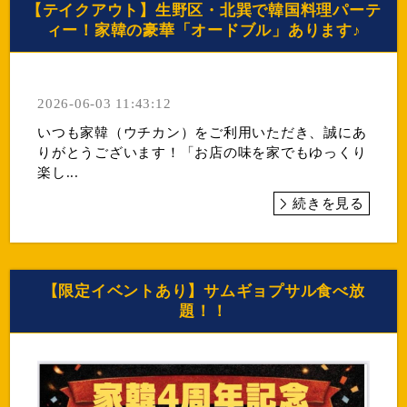
【テイクアウト】生野区・北巽で韓国料理パーテ
ィー！家韓の豪華「オードブル」あります♪
2026-06-03 11:43:12
いつも家韓（ウチカン）をご利用いただき、誠にあ
りがとうございます！「お店の味を家でもゆっくり
楽し...
続きを見る
【限定イベントあり】サムギョプサル食べ放
題！！