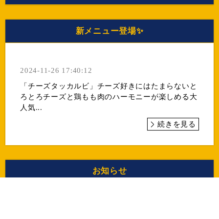
新メニュー登場✨
2024-11-26 17:40:12
「チーズタッカルビ」チーズ好きにはたまらないと
ろとろチーズと鶏もも肉のハーモニーが楽しめる大
人気...
続きを見る
お知らせ
2021-04-24 22:46:39