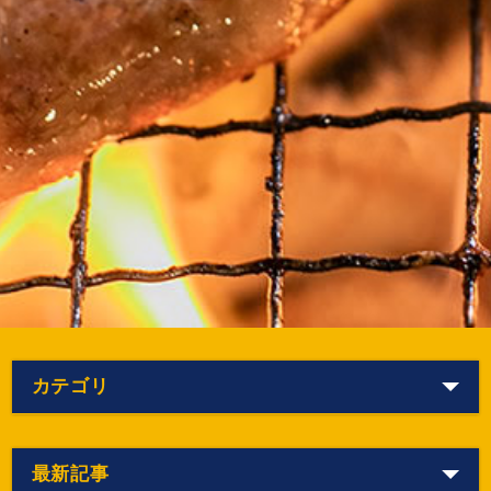
カテゴリ
最新記事