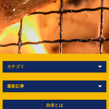
カテゴリ
最新記事
自信とは